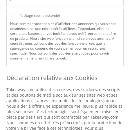
Package cookie essentiel
Nous sommes susceptibles d'afficher des annonces qui vous sont
destinées ainsi que nos sociétés affiliées. Cependant, elles ne
seront pas basées sur vos intérêts ou vos préférences en matière
de produits. Notre site web fonctionne ainsi selon vos attentes. À
cette fin, nous utilisons des cookies fonctionnels, tels que la
sauvegarde du contenu de votre panier pour un restaurant
spécifique. Nous utilisons des cookies analytiques pour savoir
comment améliorer notre site web.
Déclaration relative aux Cookies
Takeaway.com utilise des cookies, des trackers, des scripts
et des boutons de média sociaux sur ses sites web et ses
applications (ci-après ensemble : les technologies) pour
nous aider à offrir une expérience meilleure, plus rapide et
plus sécurisée. Ces technologies sont également mises en
place par des tiers qui sont contractés par Takeaway.com.
Nous sommes en effet très préoccupés par la protection de
votre vie privée face à ces technologies. Pour plus