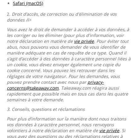
Safari (macOS)
2.
Droit d’accès, de correction ou d'élimination de vos
données /i>
Vous avez le droit de demander à accéder à vos données, à
les corriger ou les éliminer (pour plus d'information, voir
notre déclaration en matière de
vie privée
. Pour éviter tout
abus, nous pouvons vous demander de vous identifier de
manière adéquate en cas de requête de ce type. Quand il
s’agit d’accéder à des données à caractère personnel liées à
un cookie, vous devez envoyer également une copie du
cookie concerné. Vous pouvez les retrouver dans les
réglages de votre navigateur. Pour les demandes, vous
pouvez prendre contact avec nous par
privacy-
concerns@takeaway.com
. Takeaway.com réagira aussi
rapidement que possible mais en tous cas dans les quatre
semaines à votre demande.
3.
Conseils, questions et réclamations
Pour plus d’information sur la manière dont nous traitons
vos données à caractère personnel, nous renvoyons
volontiers à notre déclaration en matière de
vie privée
. Si
vous avez des questions ou des réclamations relatives à