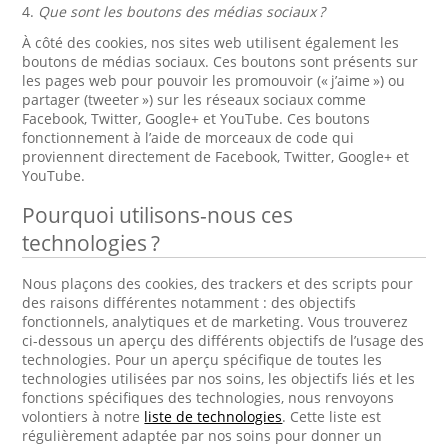
4.
Que sont les boutons des médias sociaux ?
À côté des cookies, nos sites web utilisent également les
boutons de médias sociaux. Ces boutons sont présents sur
les pages web pour pouvoir les promouvoir (« j’aime ») ou
partager (tweeter ») sur les réseaux sociaux comme
Facebook, Twitter, Google+ et YouTube. Ces boutons
fonctionnement à l’aide de morceaux de code qui
proviennent directement de Facebook, Twitter, Google+ et
YouTube.
Pourquoi utilisons-nous ces
technologies ?
Nous plaçons des cookies, des trackers et des scripts pour
des raisons différentes notamment : des objectifs
fonctionnels, analytiques et de marketing. Vous trouverez
ci-dessous un aperçu des différents objectifs de l’usage des
technologies. Pour un aperçu spécifique de toutes les
technologies utilisées par nos soins, les objectifs liés et les
fonctions spécifiques des technologies, nous renvoyons
volontiers à notre
liste de technologies
. Cette liste est
régulièrement adaptée par nos soins pour donner un