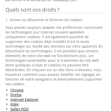
Quels sont vos droits ?
1.
Activer ou désactiver et éliminer les cookies
Vous pouvez toujours adapter vos préférences concernant
les technologies (sur Internet souvent appelées
uniquement cookies). Il est également possible de
supprimer des cookies déjà installés (c’est la seule
technologie qui stocke des données sur votre appareil). En
désactivant les technologies, il est possible que certains
éléments de notre site web ne fonctionnent plus. Les
technologies essentielles pour le traitement du site web
(dont quelques scripts et cookies) ne peuvent être
désactivées. En cliquant sur un des liens ci-dessous, vous
trouverez comment vous pouvez modifier les réglages en
fonction de votre navigateur et éventuellement supprimer
vos cookies.
Chrome
Firefox
Internet Explorer
Edge
Safari (iOS)