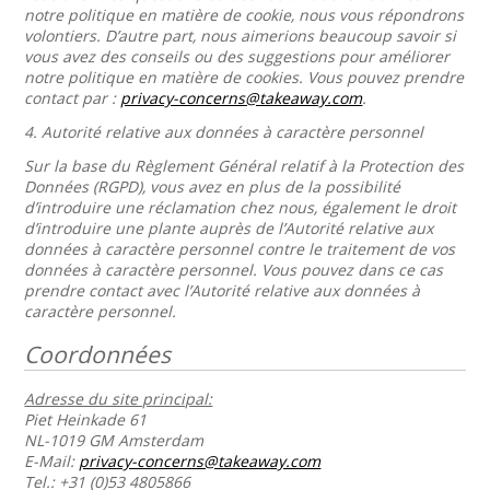
notre politique en matière de cookie, nous vous répondrons
volontiers. D’autre part, nous aimerions beaucoup savoir si
vous avez des conseils ou des suggestions pour améliorer
notre politique en matière de cookies. Vous pouvez prendre
contact par :
privacy-concerns@takeaway.com
.
4.
Autorité relative aux données à caractère personnel
Sur la base du Règlement Général relatif à la Protection des
Données (RGPD), vous avez en plus de la possibilité
d’introduire une réclamation chez nous, également le droit
d’introduire une plante auprès de l’Autorité relative aux
données à caractère personnel contre le traitement de vos
données à caractère personnel. Vous pouvez dans ce cas
prendre contact avec l’Autorité relative aux données à
caractère personnel.
Coordonnées
Adresse du site principal:
Piet Heinkade 61
NL-1019 GM Amsterdam
E-Mail:
privacy-concerns@takeaway.com
Tel.: +31 (0)53 4805866