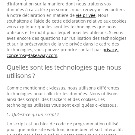
d’information sur la manière dont nous traitons vos
données à caractère personnel, nous renvoyons volontiers
à notre déclaration en matière de
vie privée
. Nous
souhaitons à l’aide de cette déclaration relative aux cookies
vous expliquer quelles sont les technologies que nous
utilisons et le motif pour lequel nous les utilisons. Si vous
avez encore des questions sur l’utilisation des technologies
et sur la préservation de la vie privée dans le cadre des
technologies, vous pouvez prendre contact par
privacy-
concerns@takeaway.com
.
Quelles sont les technologies que nous
utilisons ?
Comme mentionné ci-dessus, nous utilisons différentes
technologies pour collecter les données. Nous utilisons
ainsi des scripts, des trackers et des cookies. Les
technologies utilisées vous sont expliquées ci-dessous.
1.
Qu’est-ce qu'un script ?
Un script est un bloc de code de programmation utilisé
pour que notre site web fonctionne bien et soit interactif.