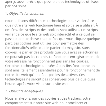
aperçu aussi précis que possible des technologies utilisées
par nos soins.
1.
Objectifs fonctionnels
Nous utilisons différentes technologies pour veiller à ce
que notre site web fonctionne bien et soit aisé à utiliser. À
ces fins, des scripts et des cookies sont utilisés. Les scripts
veillent à ce que le site web soit interactif et à ce qu’il se
passe quelque chose chaque fois que vous cliquez quelque
part. Les cookies sont utilisés pour permettre des
fonctionnalités telles que le panier du magasin. Sans
cookies, le panier des produits que vous avez sélectionnés
ne pourrait pas les retenir. La fonction d’enregistrement de
votre adresse ne fonctionnerait pas sans les cookies.
Certaines technologies utilisées à des fins fonctionnelles
sont ainsi tellement essentielles pour le fonctionnement de
notre site web qu’il ne faut pas les désactiver. Ces
technologies ne seront pas conservées plus de quelques
heures après votre visite sur le site web.
2.
Objectifs analytiques
Nous analysons, par des cookies et des trackers, votre
comportement sur notre site web pour améliorer et