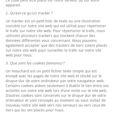
Ce code peut être placé sur notre serveur ou sur votre
appareil.
2.
Qu’est-ce qu'un tracker ?
Un tracker est un petit bloc de texte ou une illustration
invisible sur notre site web qui est utilisé pour répertorier
le trafic sur notre site web. Pour répertorier le trafic, nous
utilisons plusieurs trackers qui stockent chacun des
données différentes vous concernant. Nous pouvons
également accepter que des trackers de tiers soient placés
sur notre site web pour surveiller le trafic sur notre site
web pour nous.
3.
Que sont les cookies (témoins) ?
Un mouchard est un petit fichier texte simple qui est
envoyé avec les pages de notre site web et stocké sur le
disque dur de votre ordinateur par votre navigateur web.
Certains cookies aident seulement à établir le lien entre vos
activités sur notre site web lors d’une visite sur le site web.
D’autres cookies sont conservés sur le disque dur de votre
ordinateur et sont renvoyés au moment où vous visitez de
nouveau notre site web vers nos serveurs ou vers ceux de
tiers qui les ont placés pour nous.