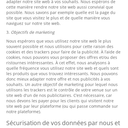
adapter notre site web à vos souhaits. Nous espérons de
cette manière rendre notre site web aussi convivial que
possible. Nous savons par exemple quelle est la page du
site que vous visitez le plus et de quelle manière vous
naviguez sur notre site web.
3.
Objectifs de marketing
Nous espérons que vous utilisez notre site web le plus
souvent possible et nous utilisons pour cette raison des
cookies et des trackers pour faire de la publicité. À l’aide de
cookies, nous pouvons vous proposer des offres et/ou des
ristournes intéressantes. À cet effet, nous analysons à
quelle fréquence vous utilisez notre site web et quels sont
les produits que vous trouvez intéressants. Nous pouvons
donc mieux adapter notre offre et nos publicités à vos
souhaits. Un autre objectif de marketing pour lequel nous
utilisons les trackers est le contrôle de votre venue sur un
site web d'un de nos publicitaires. C’est nécessaire, car
nous devons les payer pour les clients qui visitent notre
site web par leur plateforme (ou qui passe commande sur
notre plateforme).
Sécurisation de vos données par nous et